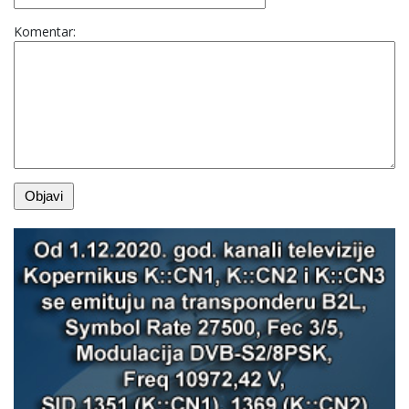
Komentar: