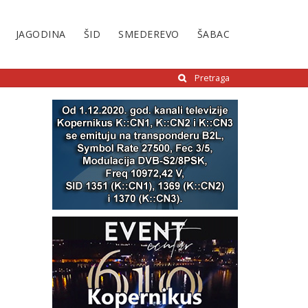
JAGODINA
ŠID
SMEDEREVO
ŠABAC
Pretraga