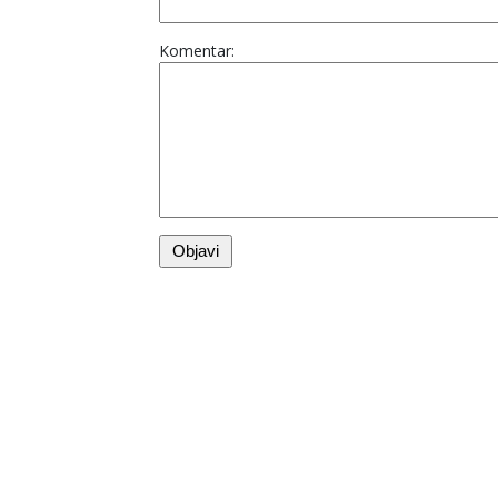
Komentar: