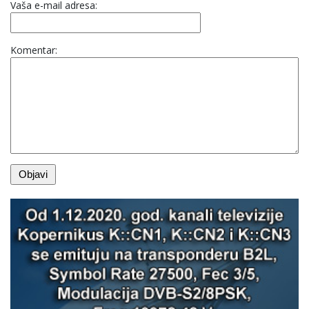
Vaša e-mail adresa:
Komentar: