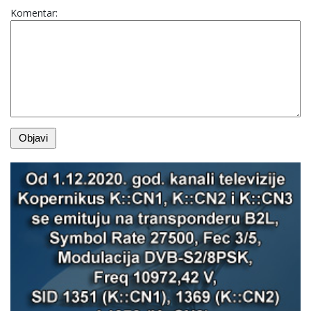
Komentar: